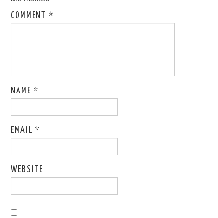
COMMENT
*
NAME
*
EMAIL
*
WEBSITE