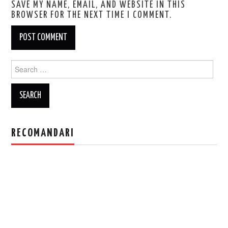
SAVE MY NAME, EMAIL, AND WEBSITE IN THIS
BROWSER FOR THE NEXT TIME I COMMENT.
Search
for:
RECOMANDARI