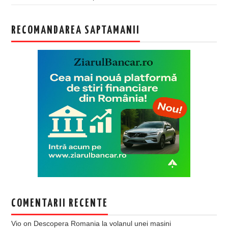
RECOMANDAREA SAPTAMANII
COMENTARII RECENTE
Vio
on
Descopera Romania la volanul unei masini