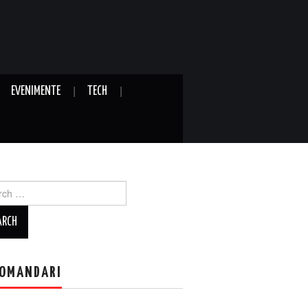
EVENIMENTE
TECH
ch
OMANDARI