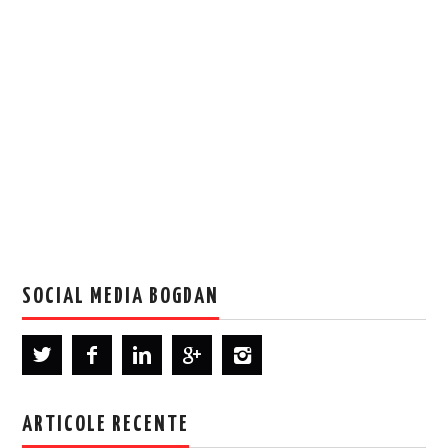
SOCIAL MEDIA BOGDAN
ARTICOLE RECENTE