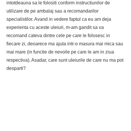
intotdeauna sa le folositi conform instructiunilor de
utilizare de pe ambalaj sau a recomandarilor
specialistilor. Avand in vedere faptul ca eu am deja
experienta cu aceste uleiuri, m-am gandit sa va
recomand cateva dintre cele pe care le folosesc in
fiecare zi, deoarece ma ajuta intr-o masura mai mica sau
mai mare (in functie de nevoile pe care le am in ziua
respectiva). Asadar, care sunt uleiurile de care nu ma pot
desparti?