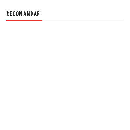
RECOMANDARI