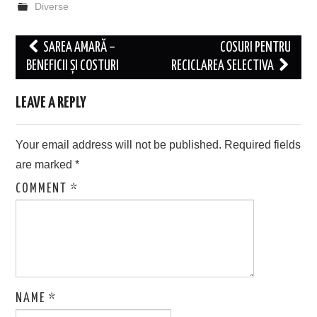
Diverse
Post
SAREA AMARĂ –
COSURI PENTRU
navigation
BENEFICII ȘI COSTURI
RECICLAREA SELECTIVA
LEAVE A REPLY
Your email address will not be published.
Required fields
are marked
*
COMMENT
*
NAME
*