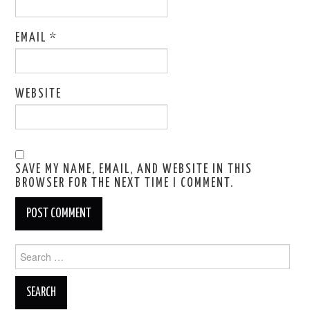
EMAIL
*
WEBSITE
SAVE MY NAME, EMAIL, AND WEBSITE IN THIS
BROWSER FOR THE NEXT TIME I COMMENT.
Search
for: