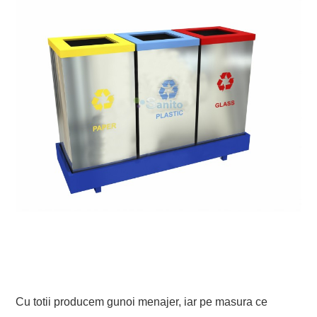
Cu totii producem gunoi menajer, iar pe masura ce