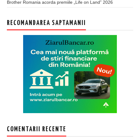
Brother Romania acorda premiile „Life on Land” 2026
RECOMANDAREA SAPTAMANII
COMENTARII RECENTE