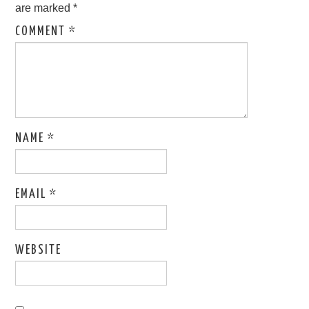
are marked
*
COMMENT
*
NAME
*
EMAIL
*
WEBSITE