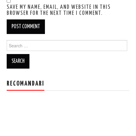
SAVE MY NAME, EMAIL, AND WEBSITE IN THIS
BROWSER FOR THE NEXT TIME I COMMENT.
Search
for:
RECOMANDARI