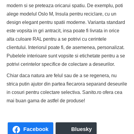
modern si se preteaza oricarui spatiu. De exemplu, poti
alege modelul Oslo M, Insula pentru reciclare, cu un
design elegant pentru spatii moderne. Varianta standard
este vopsita in gri antracit, insa poate fi livrata in orice
alta culoare RAL pentru a se potrivi cu cerintele
clientului. Interiorul poate fi, de asemenea, personalizat.
Pubelele interioare sunt vopsite si etichetate pentru a se
potrivi cerintelor specifice de colectare a deseurilor.
Chiar daca natura are felul sau de a se regenera, nu
strica putin ajutor din partea fiecarora separand deseurile
in cosuri pentru colectare selectiva. Sanito.ro ofera cea
mai buan gama de astfel de produse!
Facebook
Bluesky