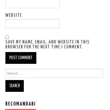
WEBSITE
SAVE MY NAME, EMAIL, AND WEBSITE IN THIS
BROWSER FOR THE NEXT TIME I COMMENT.
Search
for:
RECOMANDARI