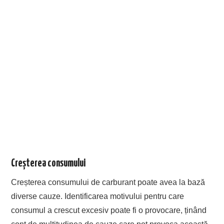
Creșterea consumului
Creșterea consumului de carburant poate avea la bază
diverse cauze. Identificarea motivului pentru care
consumul a crescut excesiv poate fi o provocare, ținând