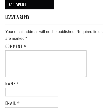
FACI SPORT
LEAVE A REPLY
Your email address will not be published.
Required fields
are marked
*
COMMENT
*
NAME
*
EMAIL
*