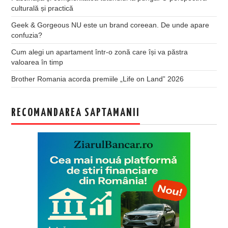
culturală și practică
Geek & Gorgeous NU este un brand coreean. De unde apare
confuzia?
Cum alegi un apartament într-o zonă care își va păstra
valoarea în timp
Brother Romania acorda premiile „Life on Land” 2026
RECOMANDAREA SAPTAMANII