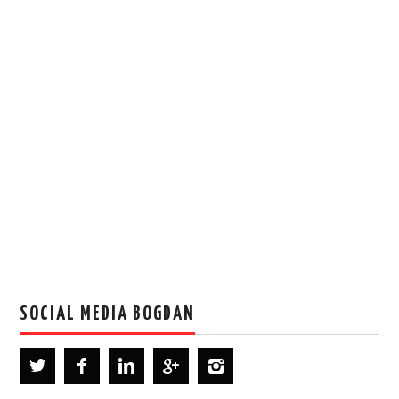
SOCIAL MEDIA BOGDAN