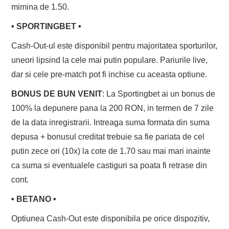
mimina de 1.50.
• SPORTINGBET •
Cash-Out-ul este disponibil pentru majoritatea sporturilor,
uneori lipsind la cele mai putin populare. Pariurile live,
dar si cele pre-match pot fi inchise cu aceasta optiune.
BONUS DE BUN VENIT
: La Sportingbet ai un bonus de
100% la depunere pana la 200 RON, in termen de 7 zile
de la data inregistrarii. Intreaga suma formata din suma
depusa + bonusul creditat trebuie sa fie pariata de cel
putin zece ori (10x) la cote de 1.70 sau mai mari inainte
ca suma si eventualele castiguri sa poata fi retrase din
cont.
• BETANO •
Optiunea Cash-Out este disponibila pe orice dispozitiv,