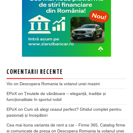
COMENTARII RECENTE
Vio
on
Descopera Romania la volanul unei masini
EPoX
on
Ținutele de vânătoare – eleganță, tradiție și
funcționalitate în sportul nobil
EPoX
on
Cum să alegi ceasul perfect? Ghidul complet pentru
pasionați și începători
Cea mai buna varianta de rent a car - Firme 365, Catalog firme
si comunicate de presa
on
Descopera Romania la volanul unei