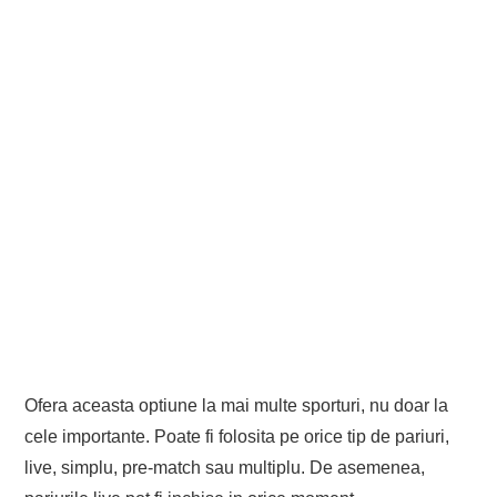
Ofera aceasta optiune la mai multe sporturi, nu doar la
cele importante. Poate fi folosita pe orice tip de pariuri,
live, simplu, pre-match sau multiplu. De asemenea,