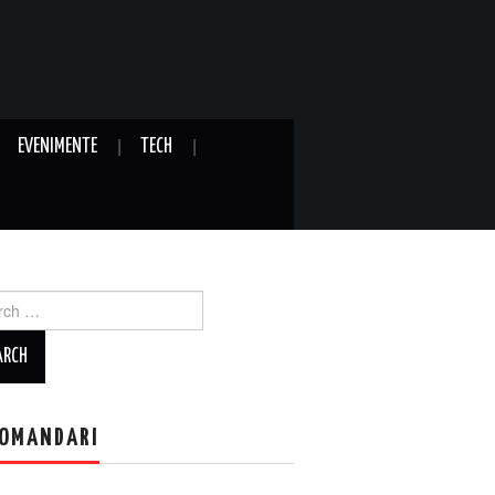
EVENIMENTE
TECH
ch
OMANDARI