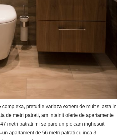
e complexa, preturile variaza extrem de mult si asta in
ta de metri patrati, am intalnit oferte de apartamente
 47 metri patrati mi se pare un pic cam inghesuit,
=un apartament de 56 metri patrati cu inca 3