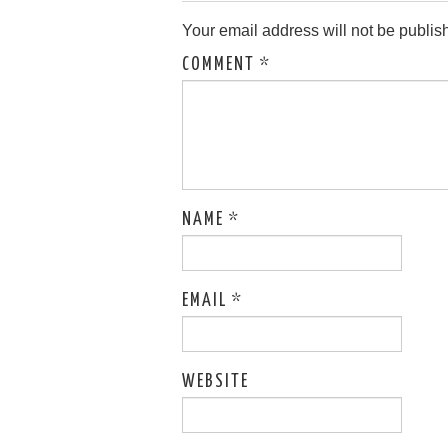
Your email address will not be publis
COMMENT
*
NAME
*
EMAIL
*
WEBSITE