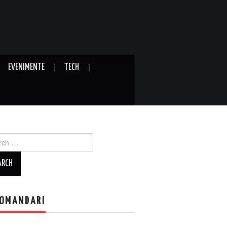
EVENIMENTE
TECH
ch
OMANDARI