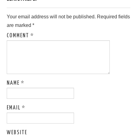
Your email address will not be published.
Required fields
are marked
*
COMMENT
*
NAME
*
EMAIL
*
WEBSITE