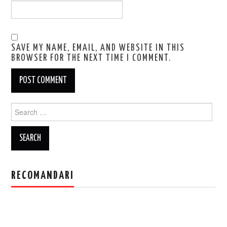
SAVE MY NAME, EMAIL, AND WEBSITE IN THIS
BROWSER FOR THE NEXT TIME I COMMENT.
Search
for:
RECOMANDARI