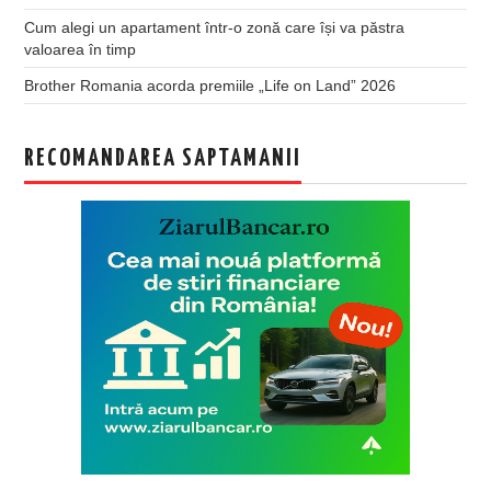
Cum alegi un apartament într-o zonă care își va păstra
valoarea în timp
Brother Romania acorda premiile „Life on Land” 2026
RECOMANDAREA SAPTAMANII