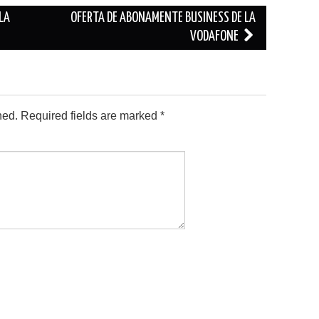
LA
OFERTA DE ABONAMENTE BUSINESS DE LA
VODAFONE
hed.
Required fields are marked
*