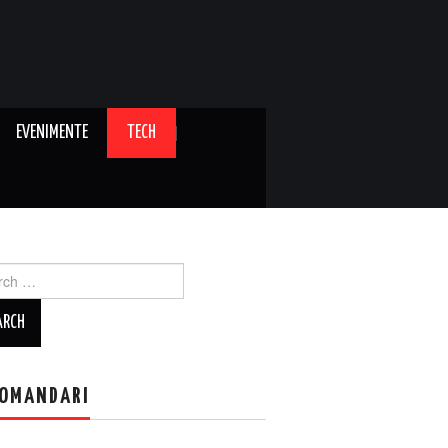
EVENIMENTE
TECH
ch
OMANDARI