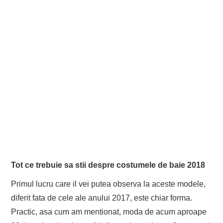
Tot ce trebuie sa stii despre costumele de baie 2018
Primul lucru care il vei putea observa la aceste modele,
diferit fata de cele ale anului 2017, este chiar forma.
Practic, asa cum am mentionat, moda de acum aproape