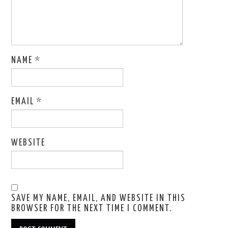
NAME
*
EMAIL
*
WEBSITE
SAVE MY NAME, EMAIL, AND WEBSITE IN THIS
BROWSER FOR THE NEXT TIME I COMMENT.