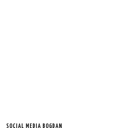
SOCIAL MEDIA BOGDAN