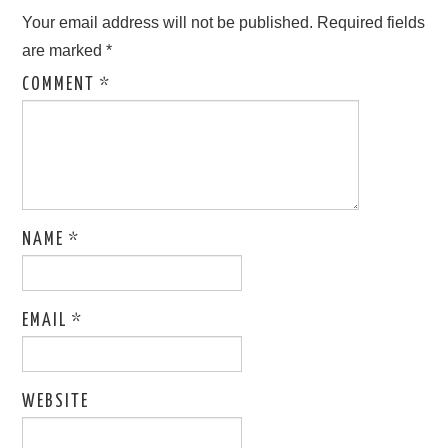
Your email address will not be published.
Required fields
are marked
*
COMMENT
*
NAME
*
EMAIL
*
WEBSITE