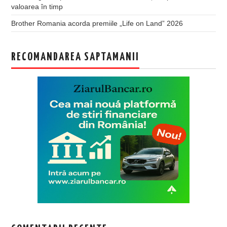
valoarea în timp
Brother Romania acorda premiile „Life on Land” 2026
RECOMANDAREA SAPTAMANII