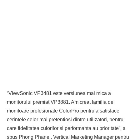
“ViewSonic VP3481 este versiunea mai mica a
monitorului premiat VP3881. Am creat familia de
monitoare profesionale ColorPro pentru a satisface
cerintele celor mai pretentiosi dintre utilizatori, pentru
care fidelitatea culorilor si performanta au prioritate”, a
spus Phong Phanel, Vertical Marketing Manager pentru