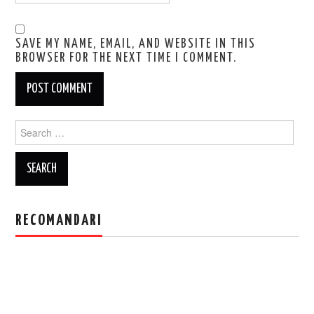
SAVE MY NAME, EMAIL, AND WEBSITE IN THIS
BROWSER FOR THE NEXT TIME I COMMENT.
Search
for:
RECOMANDARI