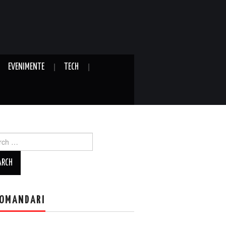
EVENIMENTE
TECH
ch
OMANDARI