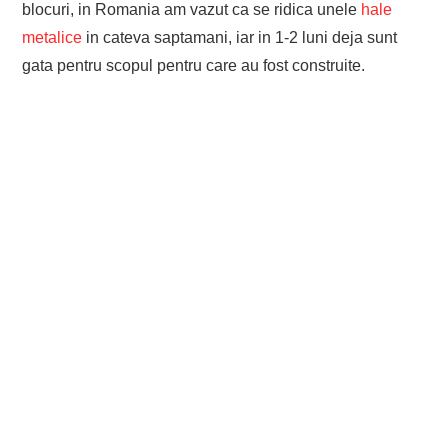
blocuri, in Romania am vazut ca se ridica unele
hale
metalice
in cateva saptamani, iar in 1-2 luni deja sunt
gata pentru scopul pentru care au fost construite.