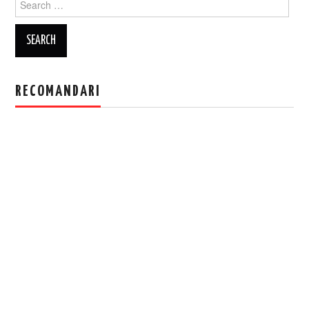
for:
RECOMANDARI