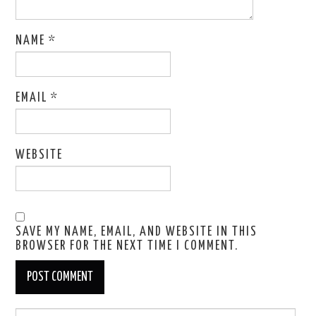
NAME
*
EMAIL
*
WEBSITE
SAVE MY NAME, EMAIL, AND WEBSITE IN THIS
BROWSER FOR THE NEXT TIME I COMMENT.
Search