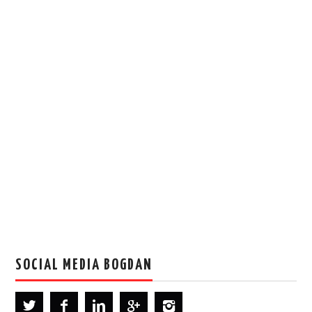
SOCIAL MEDIA BOGDAN