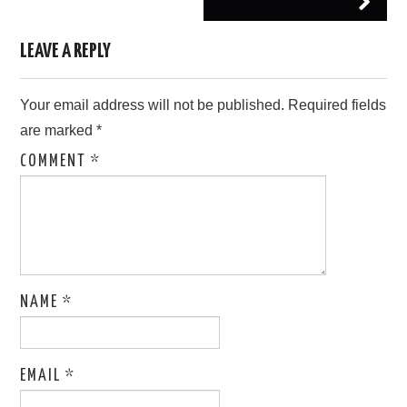
LEAVE A REPLY
Your email address will not be published.
Required fields
are marked
*
COMMENT
*
NAME
*
EMAIL
*