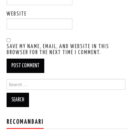
WEBSITE
SAVE MY NAME, EMAIL, AND WEBSITE IN THIS
BROWSER FOR THE NEXT TIME I COMMENT.
Search
for:
RECOMANDARI