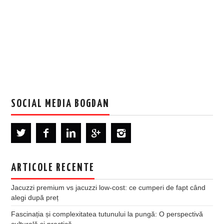
SOCIAL MEDIA BOGDAN
ARTICOLE RECENTE
Jacuzzi premium vs jacuzzi low-cost: ce cumperi de fapt când
alegi după preț
Fascinația și complexitatea tutunului la pungă: O perspectivă