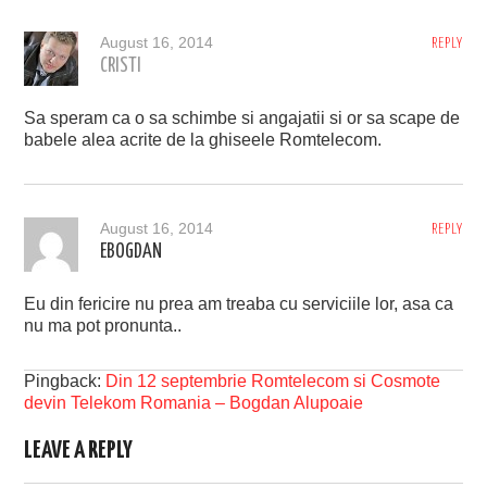
August 16, 2014
REPLY
CRISTI
Sa speram ca o sa schimbe si angajatii si or sa scape de
babele alea acrite de la ghiseele Romtelecom.
August 16, 2014
REPLY
EBOGDAN
Eu din fericire nu prea am treaba cu serviciile lor, asa ca
nu ma pot pronunta..
Pingback:
Din 12 septembrie Romtelecom si Cosmote
devin Telekom Romania – Bogdan Alupoaie
LEAVE A REPLY