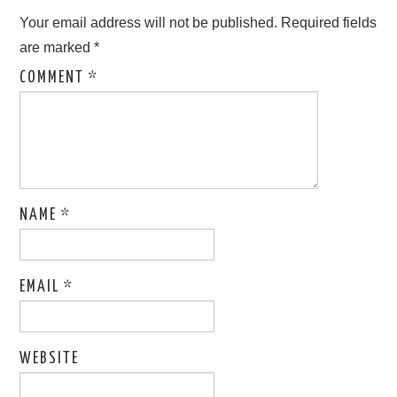
Your email address will not be published.
Required fields
are marked
*
COMMENT
*
NAME
*
EMAIL
*
WEBSITE