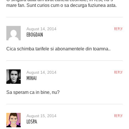
mare fan. Sunt curios cum o sa decurga fuziunea asta.
August 14, 2014
REPLY
EBOGDAN
Cica schimba tarifele si abonamentele din toamna..
August 14, 2014
REPLY
MIHAI
Sa speram ca in bine, nu?
August 15, 2014
REPLY
LOSPA