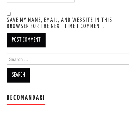
SAVE MY NAME, EMAIL, AND WEBSITE IN THIS
BROWSER FOR THE NEXT TIME I COMMENT.
Search
for:
RECOMANDARI