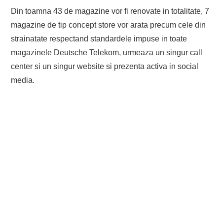
Din toamna 43 de magazine vor fi renovate in totalitate, 7
magazine de tip concept store vor arata precum cele din
strainatate respectand standardele impuse in toate
magazinele Deutsche Telekom, urmeaza un singur call
center si un singur website si prezenta activa in social
media.