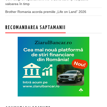
valoarea în timp
Brother Romania acorda premiile „Life on Land” 2026
RECOMANDAREA SAPTAMANII