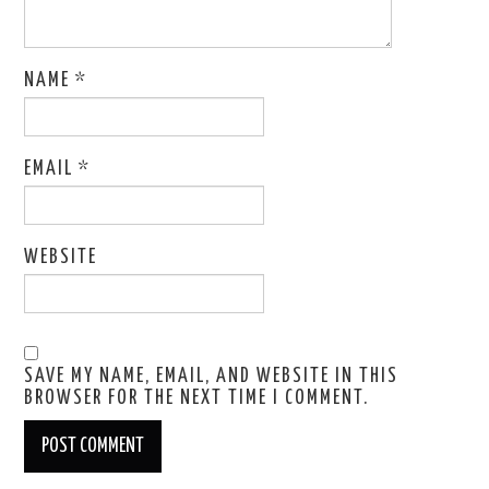
NAME
*
EMAIL
*
WEBSITE
SAVE MY NAME, EMAIL, AND WEBSITE IN THIS
BROWSER FOR THE NEXT TIME I COMMENT.