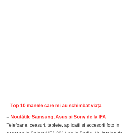
–
Top 10 manele care mi-au schimbat viața
–
Noutățile Samsung, Asus și Sony de la IFA
Telefoane, ceasuri, tablete, aplicatii si accesorii foto in