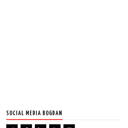
SOCIAL MEDIA BOGDAN