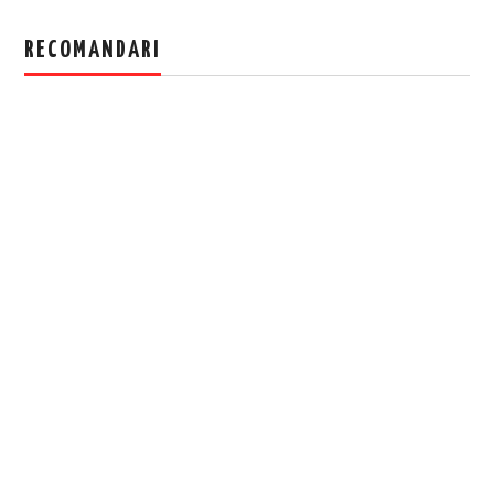
RECOMANDARI