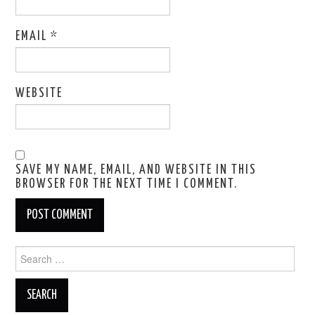
EMAIL
*
WEBSITE
SAVE MY NAME, EMAIL, AND WEBSITE IN THIS
BROWSER FOR THE NEXT TIME I COMMENT.
Search
for: