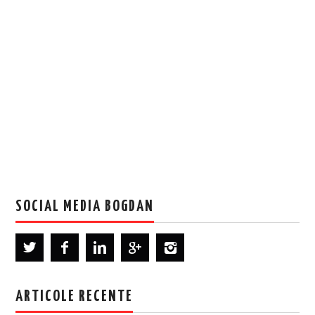
SOCIAL MEDIA BOGDAN
ARTICOLE RECENTE