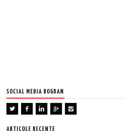
SOCIAL MEDIA BOGDAN
ARTICOLE RECENTE