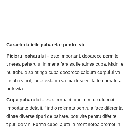
Caracteristicile paharelor pentru vin
Piciorul paharului
– este important, deoarece permite
tinerea paharului in mana fara sa fie atinsa cupa. Mainile
nu trebuie sa atinga cupa deoarece caldura corpului va
incalzi vinul, iar acesta nu va mai fi servit la temperatura
potrivita.
Cupa paharului
– este probabil unul dintre cele mai
importante detalii, fiind o referinta pentru a face diferenta
dintre diverse tipuri de pahare, potrivite pentru diferite
tipuri de vin. Forma cupei ajuta la mentinerea aromei in