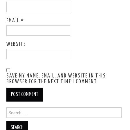
EMAIL
*
WEBSITE
SAVE MY NAME, EMAIL, AND WEBSITE IN THIS
BROWSER FOR THE NEXT TIME I COMMENT.
Search
for: