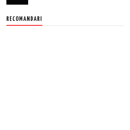
RECOMANDARI