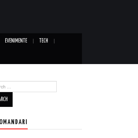
EVENIMENTE
TECH
ch
OMANDARI