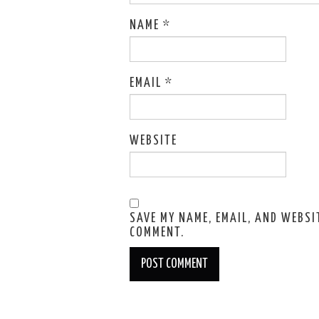
NAME
*
EMAIL
*
WEBSITE
SAVE MY NAME, EMAIL, AND WEBSIT
COMMENT.