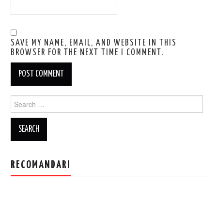
SAVE MY NAME, EMAIL, AND WEBSITE IN THIS
BROWSER FOR THE NEXT TIME I COMMENT.
Search
for:
RECOMANDARI