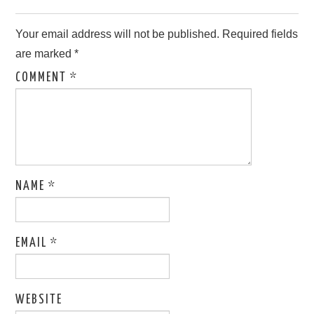
Your email address will not be published.
Required fields
are marked
*
COMMENT
*
NAME
*
EMAIL
*
WEBSITE