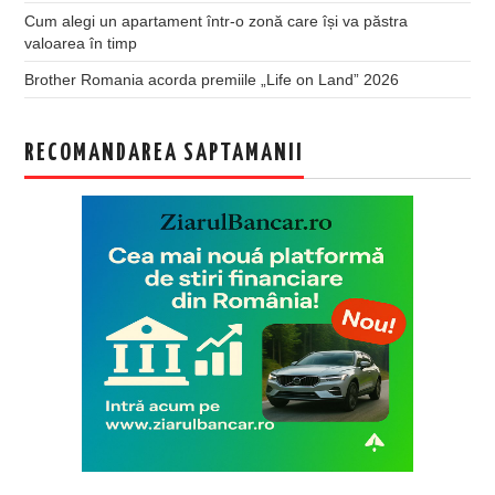
Cum alegi un apartament într-o zonă care își va păstra
valoarea în timp
Brother Romania acorda premiile „Life on Land” 2026
RECOMANDAREA SAPTAMANII