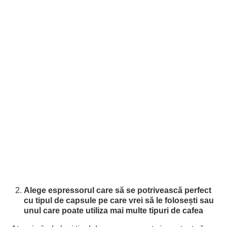
Alege espressorul care să se potrivească perfect
cu tipul de capsule pe care vrei să le folosești sau
unul care poate utiliza mai multe tipuri de cafea