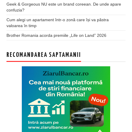
Geek & Gorgeous NU este un brand coreean. De unde apare
confuzia?
Cum alegi un apartament într-o zonă care își va păstra
valoarea în timp
Brother Romania acorda premiile „Life on Land” 2026
RECOMANDAREA SAPTAMANII