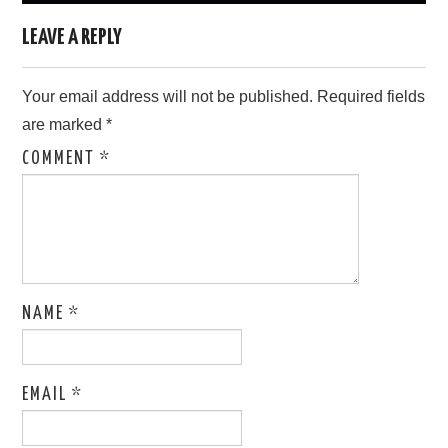
LEAVE A REPLY
Your email address will not be published.
Required fields
are marked
*
COMMENT
*
NAME
*
EMAIL
*