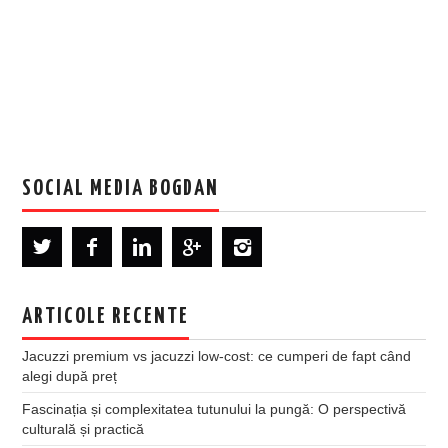
SOCIAL MEDIA BOGDAN
ARTICOLE RECENTE
Jacuzzi premium vs jacuzzi low-cost: ce cumperi de fapt când
alegi după preț
Fascinația și complexitatea tutunului la pungă: O perspectivă
culturală și practică