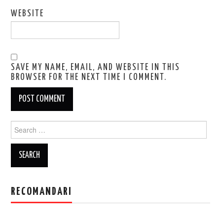
WEBSITE
SAVE MY NAME, EMAIL, AND WEBSITE IN THIS
BROWSER FOR THE NEXT TIME I COMMENT.
Search
for:
RECOMANDARI