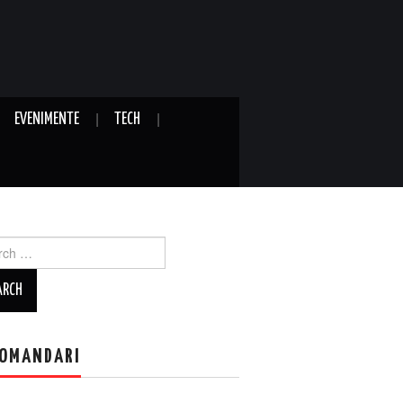
EVENIMENTE
TECH
ch
OMANDARI