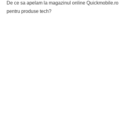
De ce sa apelam la magazinul online Quickmobile.ro
pentru produse tech?