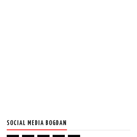
SOCIAL MEDIA BOGDAN