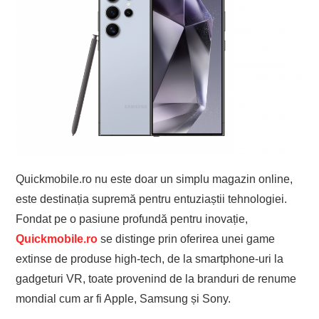
Quickmobile.ro nu este doar un simplu magazin online,
este destinația supremă pentru entuziaștii tehnologiei.
Fondat pe o pasiune profundă pentru inovație,
Quickmobile.ro
se distinge prin oferirea unei game
extinse de produse high-tech, de la smartphone-uri la
gadgeturi VR, toate provenind de la branduri de renume
mondial cum ar fi Apple, Samsung și Sony.