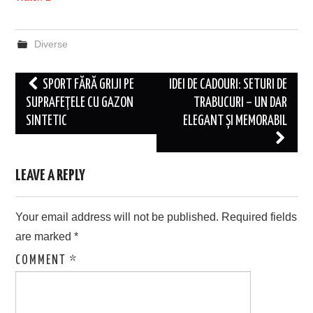
Diverse
Post
SPORT FĂRĂ GRIJI PE
IDEI DE CADOURI: SETURI DE
navigation
SUPRAFEŢELE CU GAZON
TRABUCURI – UN DAR
SINTETIC
ELEGANT ȘI MEMORABIL
LEAVE A REPLY
Your email address will not be published.
Required fields
are marked
*
COMMENT
*