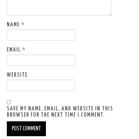
NAME
*
EMAIL
*
WEBSITE
SAVE MY NAME, EMAIL, AND WEBSITE IN THIS
BROWSER FOR THE NEXT TIME I COMMENT.