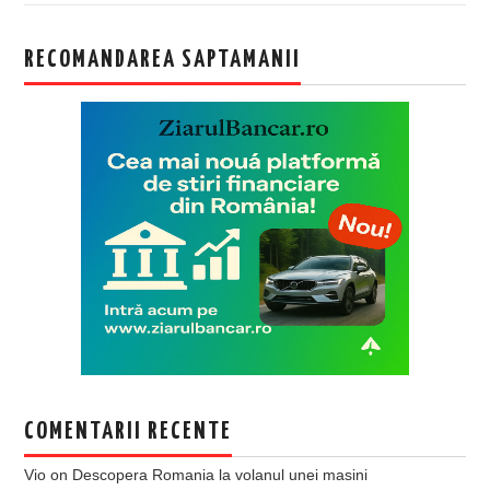
RECOMANDAREA SAPTAMANII
COMENTARII RECENTE
Vio
on
Descopera Romania la volanul unei masini