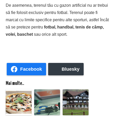
De asemenea, terenul tău cu gazon artificial nu ar trebui
să fie folosit exclusiv pentru fotbal. Terenul poate fi
marcat cu limite specifice pentru alte sporturi, astfel încât
să se preteze pentru
fotbal, handbal, tenis de câmp,
volei, baschet
sau orice alt sport.
Facebook
Bluesky
Mai multe..