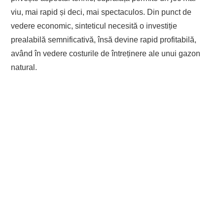
viu, mai rapid și deci, mai spectaculos. Din punct de
vedere economic, sinteticul necesită o investiție
prealabilă semnificativă, însă devine rapid profitabilă,
având în vedere costurile de întreținere ale unui gazon
natural.