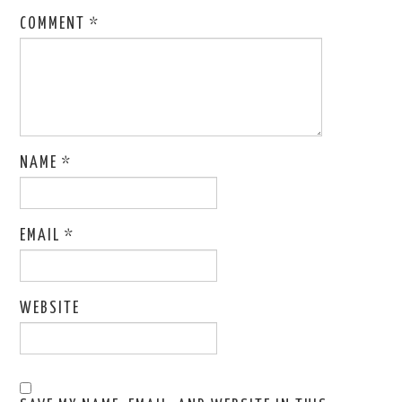
COMMENT
*
NAME
*
EMAIL
*
WEBSITE