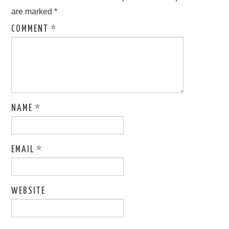
are marked
*
COMMENT
*
NAME
*
EMAIL
*
WEBSITE