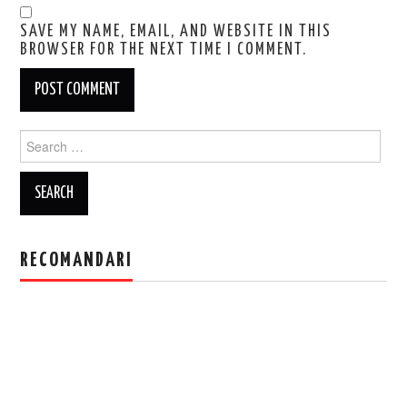
SAVE MY NAME, EMAIL, AND WEBSITE IN THIS
BROWSER FOR THE NEXT TIME I COMMENT.
Search
for:
RECOMANDARI