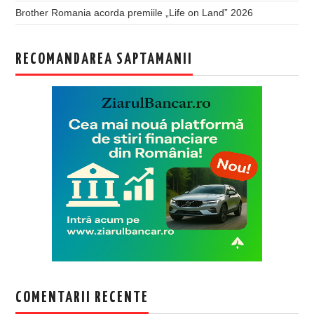
Brother Romania acorda premiile „Life on Land” 2026
RECOMANDAREA SAPTAMANII
COMENTARII RECENTE