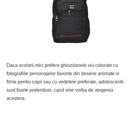
EVENIMENTE
TECH
BICICLETE
Daca scolarii mici prefera ghiozdanele viu colorate cu
fotografiile personajelor favorite din desene animate si
filme pentru copii sau cu vedetele preferate, adolescentii
sunt foarte pretentiosi, cand vine vorba de alegerea
acestora.