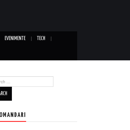
EVENIMENTE
TECH
ch
OMANDARI