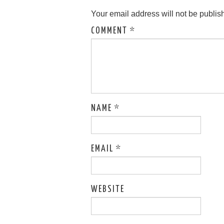
Your email address will not be publis
COMMENT
*
NAME
*
EMAIL
*
WEBSITE