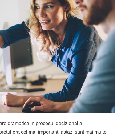
are dramatica in procesul decizional al
etul era cel mai important, astazi sunt mai multe