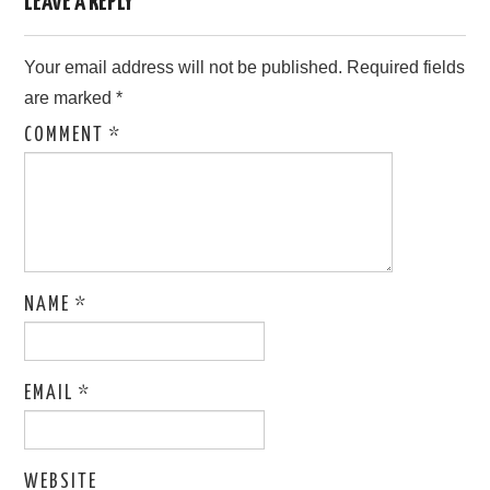
LEAVE A REPLY
Your email address will not be published.
Required fields
are marked
*
COMMENT
*
NAME
*
EMAIL
*
WEBSITE