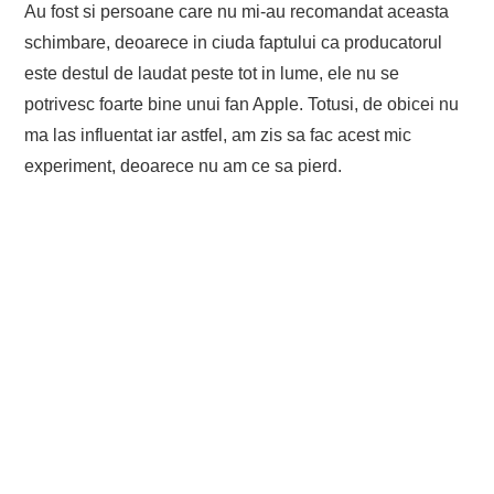
Au fost si persoane care nu mi-au recomandat aceasta
schimbare, deoarece in ciuda faptului ca producatorul
este destul de laudat peste tot in lume, ele nu se
potrivesc foarte bine unui fan Apple. Totusi, de obicei nu
ma las influentat iar astfel, am zis sa fac acest mic
experiment, deoarece nu am ce sa pierd.