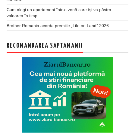
Cum alegi un apartament într-o zonă care își va păstra
valoarea în timp
Brother Romania acorda premiile „Life on Land” 2026
RECOMANDAREA SAPTAMANII