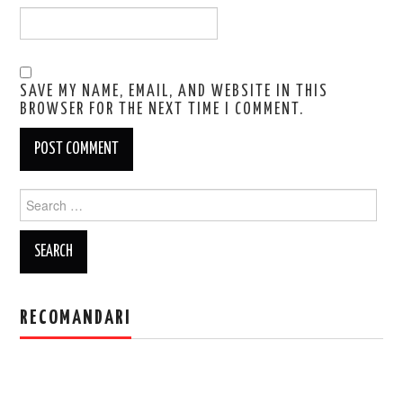
SAVE MY NAME, EMAIL, AND WEBSITE IN THIS
BROWSER FOR THE NEXT TIME I COMMENT.
Search
for:
RECOMANDARI