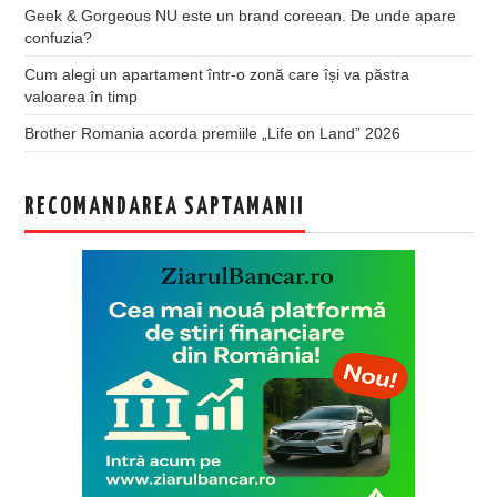
Geek & Gorgeous NU este un brand coreean. De unde apare
confuzia?
Cum alegi un apartament într-o zonă care își va păstra
valoarea în timp
Brother Romania acorda premiile „Life on Land” 2026
RECOMANDAREA SAPTAMANII