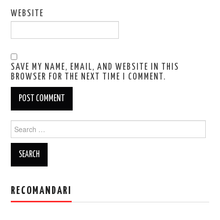
WEBSITE
SAVE MY NAME, EMAIL, AND WEBSITE IN THIS
BROWSER FOR THE NEXT TIME I COMMENT.
Search
for:
RECOMANDARI