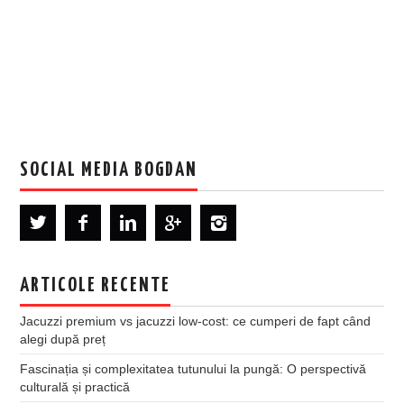
SOCIAL MEDIA BOGDAN
ARTICOLE RECENTE
Jacuzzi premium vs jacuzzi low-cost: ce cumperi de fapt când
alegi după preț
Fascinația și complexitatea tutunului la pungă: O perspectivă
culturală și practică