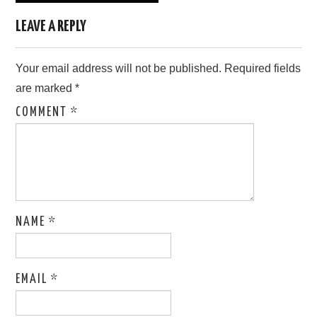
LEAVE A REPLY
Your email address will not be published.
Required fields
are marked
*
COMMENT
*
NAME
*
EMAIL
*