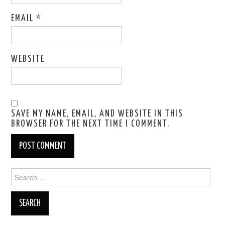
EMAIL
*
WEBSITE
SAVE MY NAME, EMAIL, AND WEBSITE IN THIS
BROWSER FOR THE NEXT TIME I COMMENT.
Search
for: