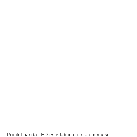
Profilul banda LED este fabricat din aluminiu si