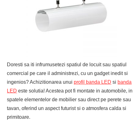
EVENIMENTE
TECH
BICICLETE
Doresti sa iti infrumusetezi spatiul de locuit sau spatiul
comercial pe care il administrezi, cu un gadget inedit si
ingenios? Achizitionarea unui
profil banda LED
si
banda
LED
este solutia! Acestea pot fi montate in automobile, in
spatele elementelor de mobilier sau direct pe perete sau
tavan, oferind un aspect futurist si o atmosfera calda si
primitoare.