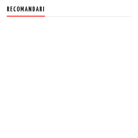
RECOMANDARI