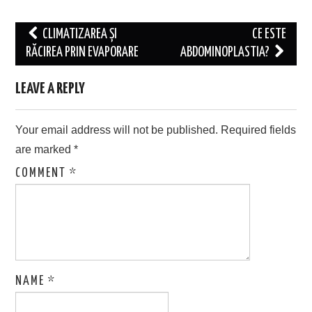
Post
CLIMATIZAREA ȘI
CE ESTE
navigation
RĂCIREA PRIN EVAPORARE
ABDOMINOPLASTIA?
LEAVE A REPLY
Your email address will not be published.
Required fields
are marked
*
COMMENT
*
NAME
*