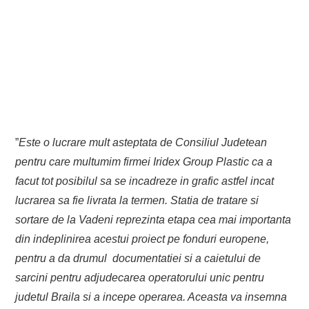
”
Este o lucrare mult asteptata de Consiliul Judetean
pentru care multumim firmei Iridex Group Plastic ca a
facut tot posibilul sa se incadreze in grafic astfel incat
lucrarea sa fie livrata la termen. Statia de tratare si
sortare de la Vadeni reprezinta etapa cea mai importanta
din indeplinirea acestui proiect pe fonduri europene,
pentru a da drumul documentatiei si a caietului de
sarcini pentru adjudecarea operatorului unic pentru
judetul Braila si a incepe operarea. Aceasta va insemna