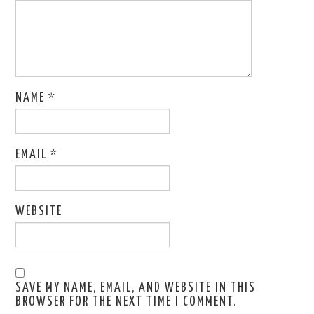
NAME
*
EMAIL
*
WEBSITE
SAVE MY NAME, EMAIL, AND WEBSITE IN THIS
BROWSER FOR THE NEXT TIME I COMMENT.