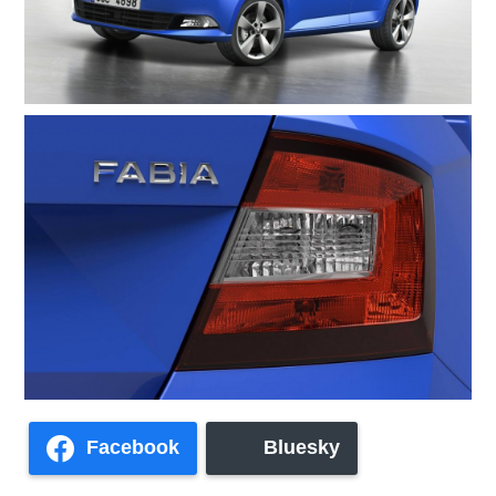
Facebook
Bluesky