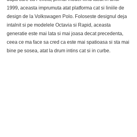
1999, aceasta imprumuta atat platforma cat si liniile de
design de la Volkswagen Polo. Foloseste designul deja
intalnit si pe modelele Octavia si Rapid, aceasta
generatie este mai lata si mai joasa decat precedenta,
ceea ce ma face sa cred ca este mai spatioasa si sta mai
bine pe sosea, atat la drum intins cat si in curbe.