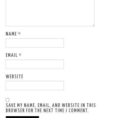
NAME
*
EMAIL
*
WEBSITE
SAVE MY NAME, EMAIL, AND WEBSITE IN THIS
BROWSER FOR THE NEXT TIME I COMMENT.