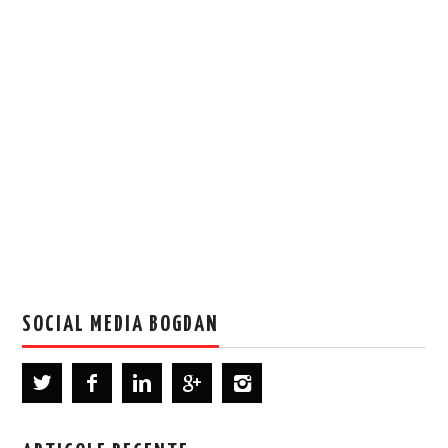
SOCIAL MEDIA BOGDAN