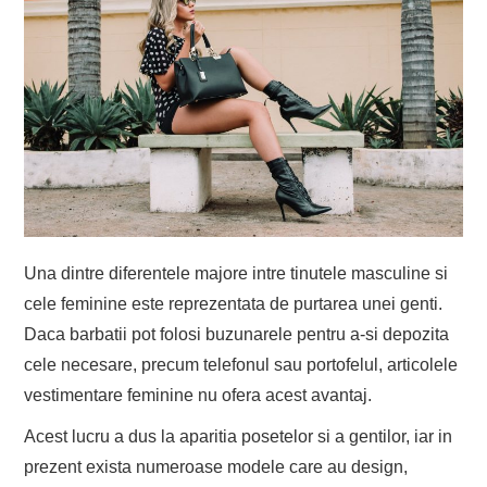
Una dintre diferentele majore intre tinutele masculine si
cele feminine este reprezentata de purtarea unei genti.
Daca barbatii pot folosi buzunarele pentru a-si depozita
cele necesare, precum telefonul sau portofelul, articolele
vestimentare feminine nu ofera acest avantaj.
Acest lucru a dus la aparitia posetelor si a gentilor, iar in
prezent exista numeroase modele care au design,