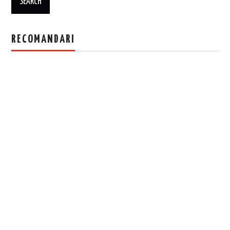
RECOMANDARI