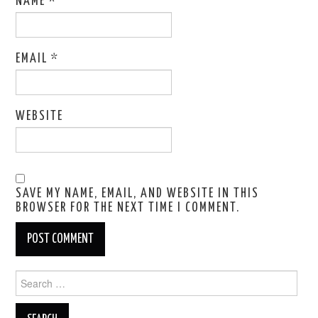
NAME
*
EMAIL
*
WEBSITE
SAVE MY NAME, EMAIL, AND WEBSITE IN THIS
BROWSER FOR THE NEXT TIME I COMMENT.
Search
for: