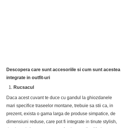
Descopera care sunt accesoriile si cum sunt acestea
integrate in outfit-uri
Rucsacul
Daca acest cuvant te duce cu gandul la ghiozdanele
mari specifice traseelor montane, trebuie sa stii ca, in
prezent, exista o gama larga de produse simpatice, de
dimensiuni reduse, care pot fi integrate in tinute stylish,