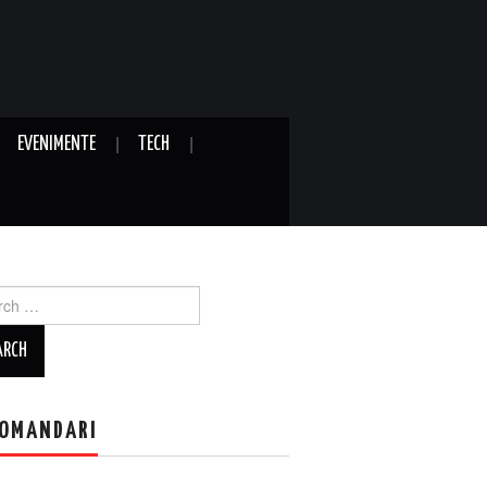
EVENIMENTE
TECH
ch
OMANDARI