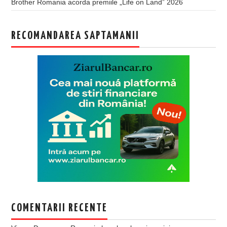
Brother Romania acorda premiile „Life on Land” 2026
RECOMANDAREA SAPTAMANII
COMENTARII RECENTE