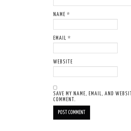
NAME
*
EMAIL
*
WEBSITE
SAVE MY NAME, EMAIL, AND WEBSIT
COMMENT.