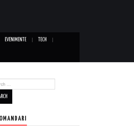
EVENIMENTE
TECH
ch
OMANDARI