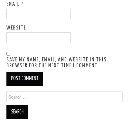
EMAIL
*
WEBSITE
SAVE MY NAME, EMAIL, AND WEBSITE IN THIS
BROWSER FOR THE NEXT TIME I COMMENT.
Search
for: