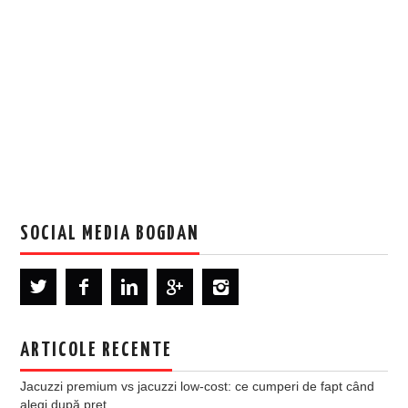
SOCIAL MEDIA BOGDAN
ARTICOLE RECENTE
Jacuzzi premium vs jacuzzi low-cost: ce cumperi de fapt când
alegi după preț