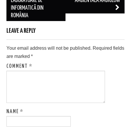
LABORATOARE DE
AMBIENTALA AMBIGLOW
INFORMATICĂ DIN
ROMÂNIA
LEAVE A REPLY
Your email address will not be published.
Required fields
are marked
*
COMMENT
*
NAME
*