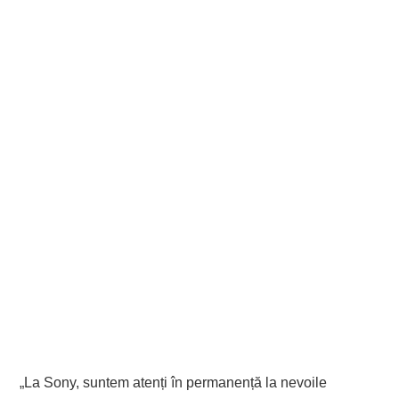
„La Sony, suntem atenți în permanență la nevoile