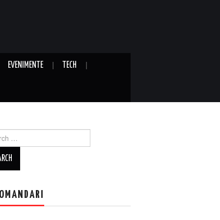
EVENIMENTE
TECH
ch
OMANDARI