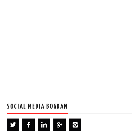
SOCIAL MEDIA BOGDAN