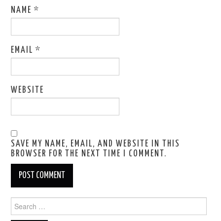
NAME
*
EMAIL
*
WEBSITE
SAVE MY NAME, EMAIL, AND WEBSITE IN THIS
BROWSER FOR THE NEXT TIME I COMMENT.
Search
for: