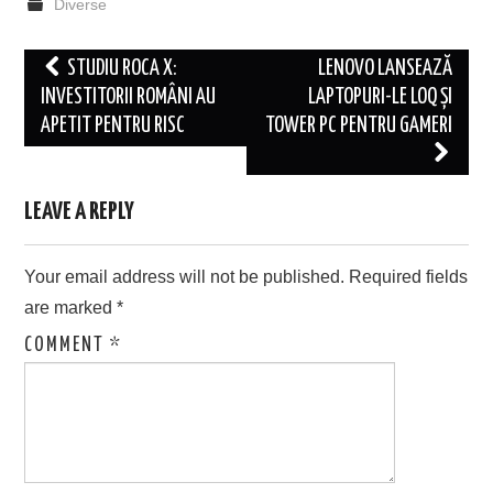
Diverse
Post
STUDIU ROCA X:
LENOVO LANSEAZĂ
navigation
INVESTITORII ROMÂNI AU
LAPTOPURI-LE LOQ ȘI
APETIT PENTRU RISC
TOWER PC PENTRU GAMERI
LEAVE A REPLY
Your email address will not be published.
Required fields
are marked
*
COMMENT
*