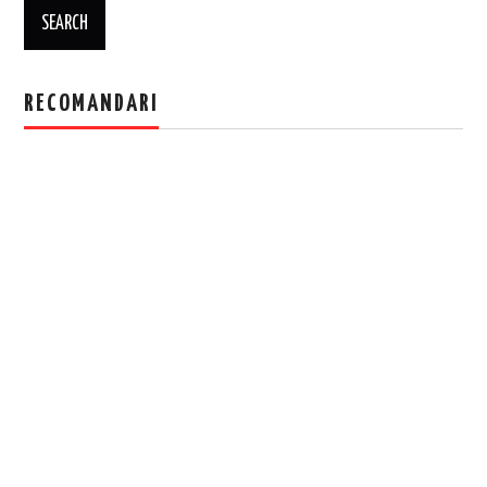
RECOMANDARI