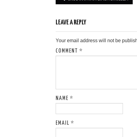
navigation
LEAVE A REPLY
Your email address will not be publis
COMMENT
*
NAME
*
EMAIL
*