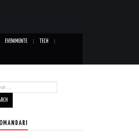
EVENIMENTE
TECH
ch
OMANDARI