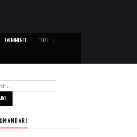
EVENIMENTE
TECH
ch
OMANDARI