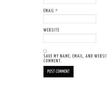
EMAIL
*
WEBSITE
SAVE MY NAME, EMAIL, AND WEBSIT
COMMENT.