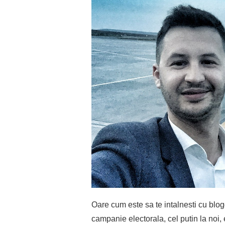
Oare cum este sa te intalnesti cu blog
campanie electorala, cel putin la noi, 