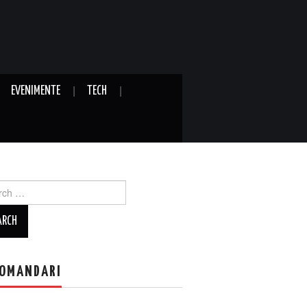
EVENIMENTE
TECH
ch
OMANDARI