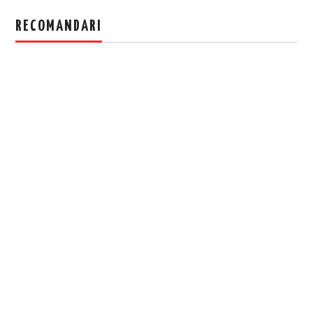
RECOMANDARI