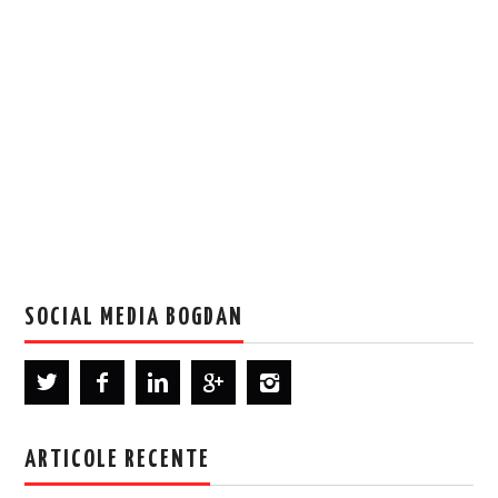
SOCIAL MEDIA BOGDAN
ARTICOLE RECENTE