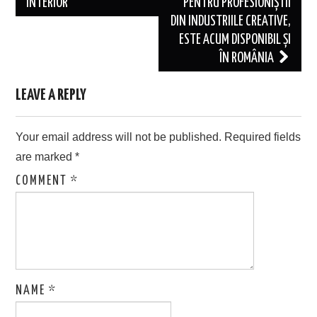
INTERIOR
PENTRU PROFESIONIȘTII
DIN INDUSTRIILE CREATIVE,
ESTE ACUM DISPONIBIL ȘI
ÎN ROMÂNIA
LEAVE A REPLY
Your email address will not be published.
Required fields
are marked
*
COMMENT
*
NAME
*