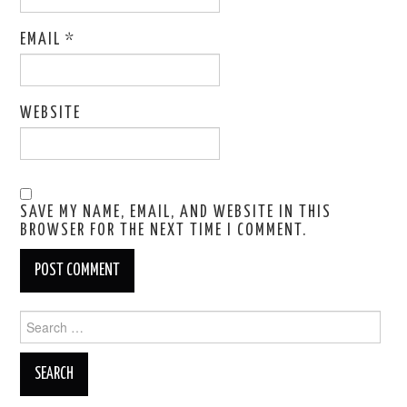
EMAIL
*
WEBSITE
SAVE MY NAME, EMAIL, AND WEBSITE IN THIS
BROWSER FOR THE NEXT TIME I COMMENT.
Search
for: