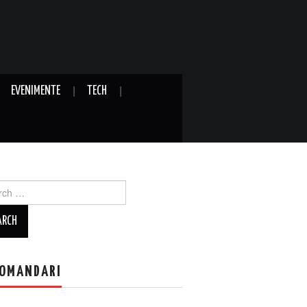
EVENIMENTE
TECH
ch
OMANDARI