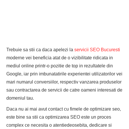
Trebuie sa stii ca daca apelezi la
servicii SEO Bucuresti
moderne vei beneficia atat de o vizibilitate ridicata in
mediul online printr-o pozitie de top in rezultatele din
Google, iar prin imbunatatirile experientei utilizatorilor vei
mari numarul conversiilor, respectiv vanzarea produselor
sau contractarea de servicii de catre oameni interesati de
domeniul tau.
Daca nu ai mai avut contact cu fimele de optimizare seo,
este bine sa stii ca optimizarea SEO este un proces
complex ce necesita o atentiedeosebita, dedicare si