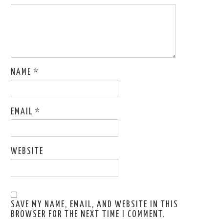
NAME
*
EMAIL
*
WEBSITE
SAVE MY NAME, EMAIL, AND WEBSITE IN THIS
BROWSER FOR THE NEXT TIME I COMMENT.