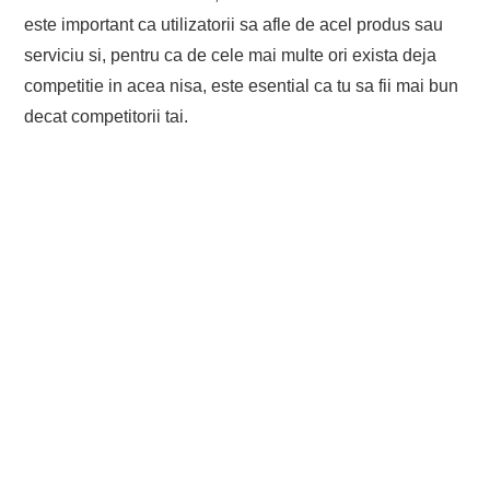
este important ca utilizatorii sa afle de acel produs sau
serviciu si, pentru ca de cele mai multe ori exista deja
competitie in acea nisa, este esential ca tu sa fii mai bun
decat competitorii tai.