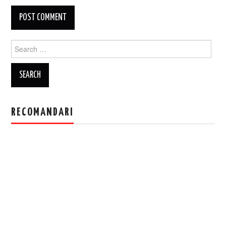
Search
for:
RECOMANDARI