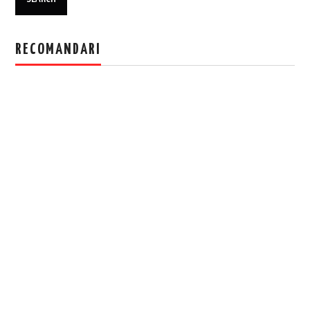
RECOMANDARI