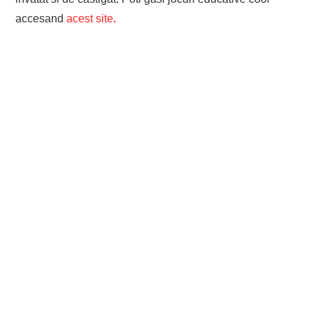
accesand
acest site
.