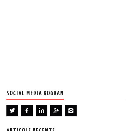
SOCIAL MEDIA BOGDAN