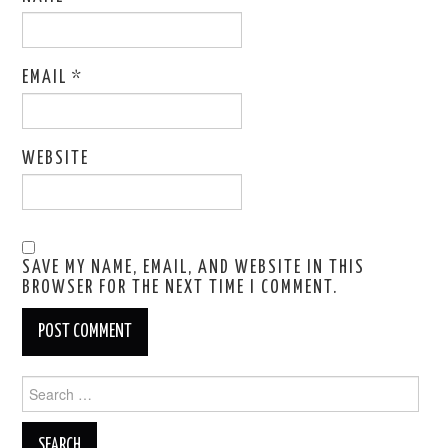
EMAIL
*
WEBSITE
SAVE MY NAME, EMAIL, AND WEBSITE IN THIS
BROWSER FOR THE NEXT TIME I COMMENT.
Search
for: