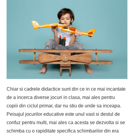
Chiar si cadrele didactice sunt din ce in ce mai incantate
de a incerca diverse jocuri in clasa, mai ales pentru
copiii din ciclul primar, dar nu stiu de unde sa inceapa.
Peisajul jocurilor educative este unul vast si destul de
confuz pentru multi, mai ales ca acesta se dezvolta si se
schimba cu o rapiditate specifica schimbarilor din era