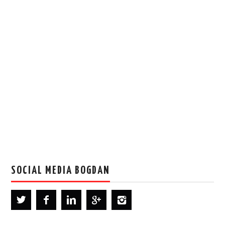
SOCIAL MEDIA BOGDAN