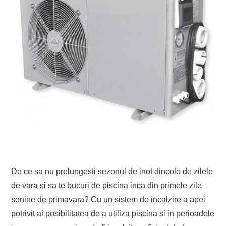
De ce sa nu prelungesti sezonul de inot dincolo de zilele
de vara si sa te bucuri de piscina inca din primele zile
senine de primavara? Cu un sistem de incalzire a apei
potrivit ai posibilitatea de a utiliza piscina si in perioadele