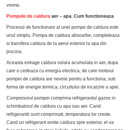
vreme.
Pompele de caldura
aer – apa. Cum functioneaza
Procesul de functionare al unei pompe de caldura este
unul simplu. Pompa de caldura absoarbe, completeaza
si transfera caldura de la aerul exterior la apa din
piscina.
Aceasta extrage caldura solara acumulata in aer, dupa
care o cedeaza cu energia electrica, de care motorul
pompei de caldura are nevoie pentru a functiona, sub
forma de energie termica, circuitului de incalzire a apei.
Compresorul pompei comprima refrigerantul gazos in
schimbatorul de caldura cu apa sau aer. Cand
refrigerantii sunt comprimati, temperatura lor creste.
Cand un refrigerant emite caldura spre exterior, el va