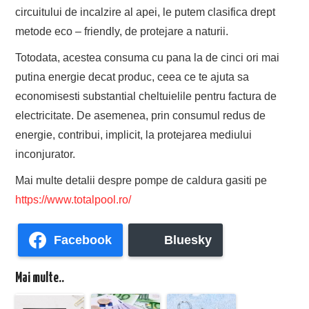
circuitului de incalzire al apei, le putem clasifica drept
metode eco – friendly, de protejare a naturii.
Totodata, acestea consuma cu pana la de cinci ori mai
putina energie decat produc, ceea ce te ajuta sa
economisesti substantial cheltuielile pentru factura de
electricitate. De asemenea, prin consumul redus de
energie, contribui, implicit, la protejarea mediului
inconjurator.
Mai multe detalii despre pompe de caldura gasiti pe
https://www.totalpool.ro/
Facebook
Bluesky
Mai multe..