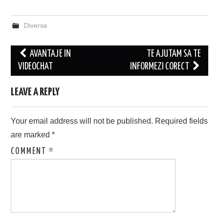
Diverse
Post
AVANTAJE IN
TE AJUTAM SA TE
navigation
VIDEOCHAT
INFORMEZI CORECT
LEAVE A REPLY
Your email address will not be published.
Required fields
are marked
*
COMMENT
*