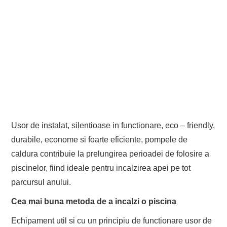
Usor de instalat, silentioase in functionare, eco – friendly,
durabile, econome si foarte eficiente, pompele de
caldura contribuie la prelungirea perioadei de folosire a
piscinelor, fiind ideale pentru incalzirea apei pe tot
parcursul anului.
Cea mai buna metoda de a incalzi o piscina
Echipament util si cu un principiu de functionare usor de