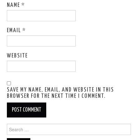
NAME
*
EMAIL
*
WEBSITE
SAVE MY NAME, EMAIL, AND WEBSITE IN THIS
BROWSER FOR THE NEXT TIME I COMMENT.
Search
for: