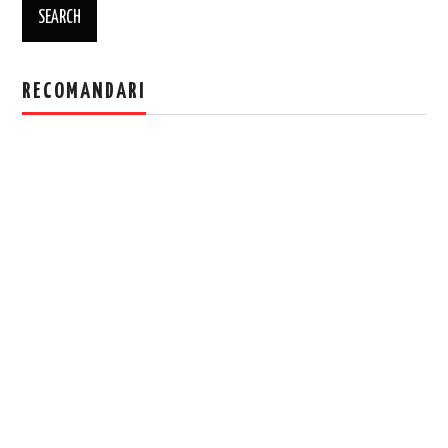
RECOMANDARI