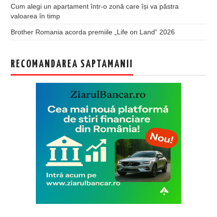
Cum alegi un apartament într-o zonă care își va păstra
valoarea în timp
Brother Romania acorda premiile „Life on Land” 2026
RECOMANDAREA SAPTAMANII