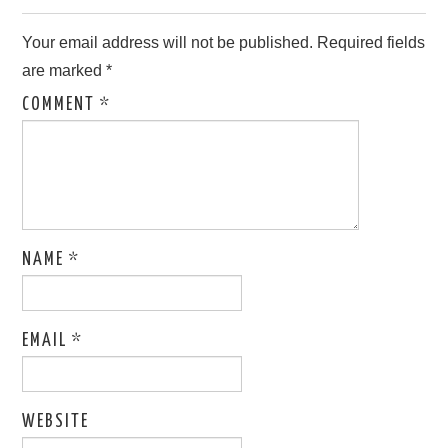
Your email address will not be published.
Required fields
are marked
*
COMMENT
*
NAME
*
EMAIL
*
WEBSITE