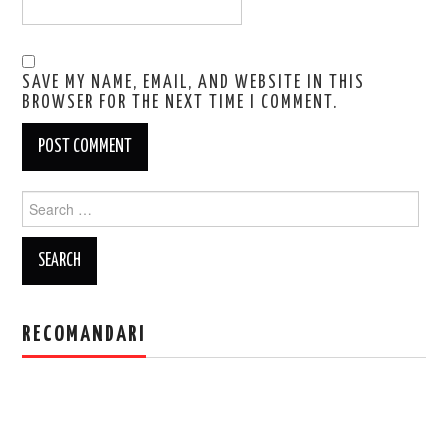
SAVE MY NAME, EMAIL, AND WEBSITE IN THIS
BROWSER FOR THE NEXT TIME I COMMENT.
Search
for:
RECOMANDARI