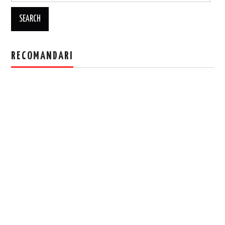
RECOMANDARI