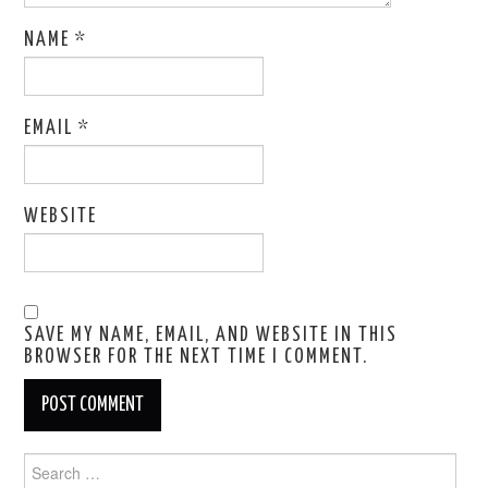
NAME
*
EMAIL
*
WEBSITE
SAVE MY NAME, EMAIL, AND WEBSITE IN THIS
BROWSER FOR THE NEXT TIME I COMMENT.
Search
for: