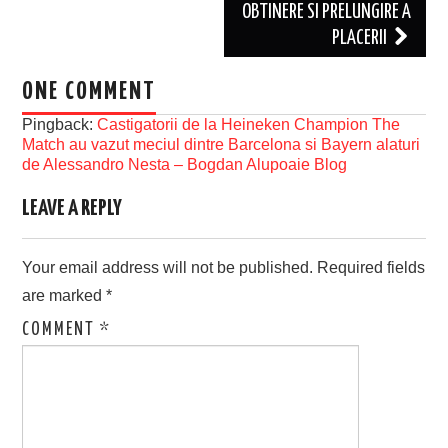
OBTINERE SI PRELUNGIRE A
PLACERII
ONE COMMENT
Pingback:
Castigatorii de la Heineken Champion The
Match au vazut meciul dintre Barcelona si Bayern alaturi
de Alessandro Nesta – Bogdan Alupoaie Blog
LEAVE A REPLY
Your email address will not be published.
Required fields
are marked
*
COMMENT
*