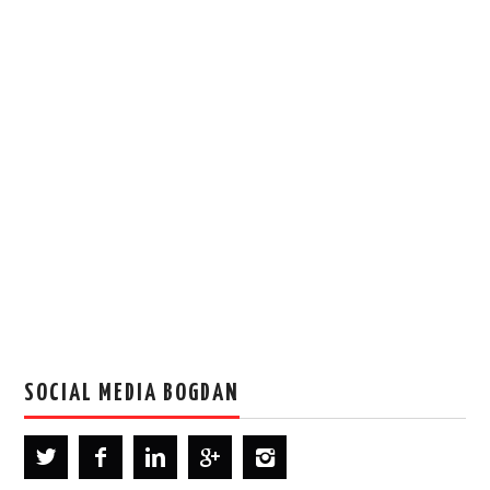
SOCIAL MEDIA BOGDAN