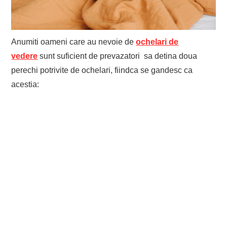
Anumiti oameni care au nevoie de
ochelari de
vedere
sunt suficient de prevazatori
sa detina doua
perechi potrivite de ochelari, fiindca se gandesc ca
acestia: