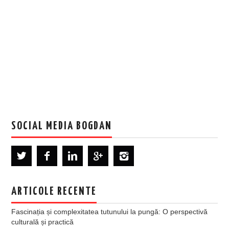
SOCIAL MEDIA BOGDAN
ARTICOLE RECENTE
Fascinația și complexitatea tutunului la pungă: O perspectivă
culturală și practică