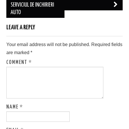
SERVICIUL DE INCHIRIERI
AUTO
LEAVE A REPLY
Your email address will not be published.
Required fields
are marked
*
COMMENT
*
NAME
*