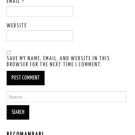
EMAIL
*
WEBSITE
SAVE MY NAME, EMAIL, AND WEBSITE IN THIS
BROWSER FOR THE NEXT TIME I COMMENT.
Search
for:
RECOMANDARI